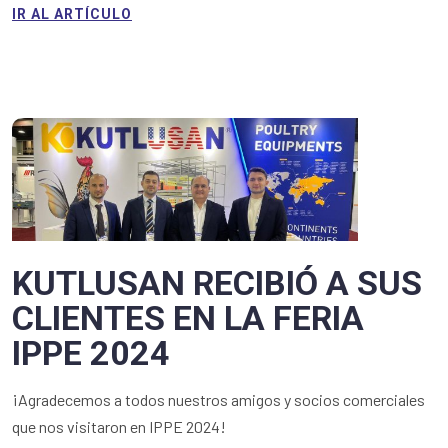
IR AL ARTÍCULO
KUTLUSAN RECIBIÓ A SUS
CLIENTES EN LA FERIA
IPPE 2024
¡Agradecemos a todos nuestros amigos y socios comerciales
que nos visitaron en IPPE 2024!