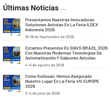
Últimas Noticias
Presentamos Nuestras Innovadoras
Soluciones Avícolas En La Feria ILDEX
Indonesia 2026.
16-18 de Septiembre de 2026
Estamos Presentes En SIAVS BRAZIL 2026
Con Nuestras Modernas Tecnologías De
Automatización Y Galpones Avícolas.
4–6 de agosto de 2026
Como Kutlusan, Hemos Asegurado
Nuestro Lugar En La Feria VIV EUROPE
2026.
2–4 de junio de 2026