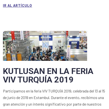
IR AL ARTÍCULO
KUTLUSAN EN LA FERIA
VIV TURQUÍA 2019
Participamos en la feria VIV TURQUÍA 2019, celebrada del 13 al 15
de junio de 2019 en Estambul. Durante el evento, recibimos una
gran atención y un interés significativo por parte de nuestros