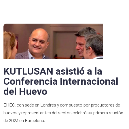
KUTLUSAN asistió a la
Conferencia Internacional
del Huevo
El IEC, con sede en Londres y compuesto por productores de
huevos y representantes del sector, celebró su primera reunión
de 2023 en Barcelona.