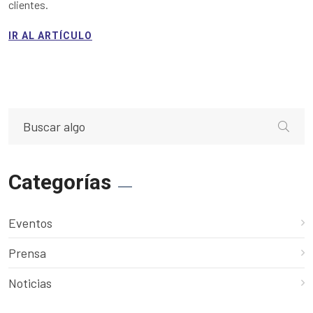
clientes.
IR AL ARTÍCULO
Categorías
Eventos
Prensa
Noticias