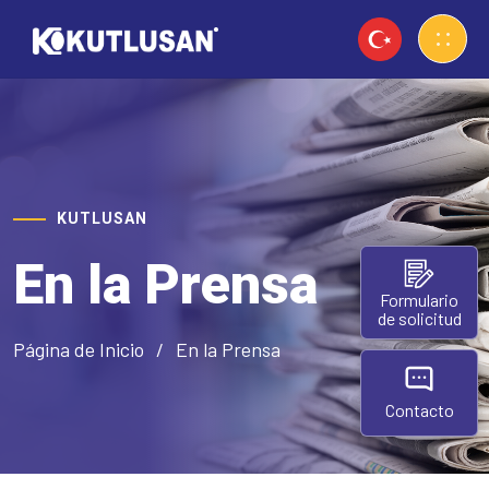
KUTLUSAN
En la Prensa
Formulario
de solicitud
Página de Inicio
En la Prensa
Contacto