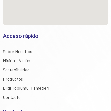
Acceso rápido
Sobre Nosotros
Misión - Visión
Sostenibilidad
Productos
Bilgi Toplumu Hizmetleri
Contacto