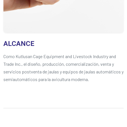
ALCANCE
Como Kutlusan Cage Equipment and Livestock Industry and
Trade Inc., el diseño, producción, comercialización, venta y
servicios postventa de jaulas y equipos de jaulas automáticos y
semiautomáticos para la avicultura moderna.