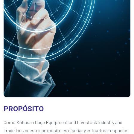
PROPÓSITO
Como Kutlusan Cage Equipment and Livestock Industry and
Trade Inc., nuestro propósito es diseñar y estructurar espacios