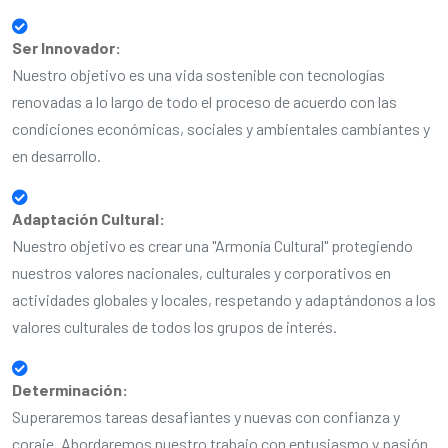
Ser Innovador:
Nuestro objetivo es una vida sostenible con tecnologías
renovadas a lo largo de todo el proceso de acuerdo con las
condiciones económicas, sociales y ambientales cambiantes y
en desarrollo.
Adaptación Cultural:
Nuestro objetivo es crear una "Armonía Cultural" protegiendo
nuestros valores nacionales, culturales y corporativos en
actividades globales y locales, respetando y adaptándonos a los
valores culturales de todos los grupos de interés.
Determinación:
Superaremos tareas desafiantes y nuevas con confianza y
coraje. Abordaremos nuestro trabajo con entusiasmo y pasión