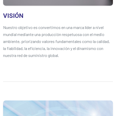
VISIÓN
Nuestro objetivo es convertirnos en una marca líder a nivel
mundial mediante una producción respetuosa con el medio
ambiente, priorizando valores fundamentales como la calidad,
la fiabilidad, la eficiencia, la innovación y el dinamismo con
nuestra red de suministro global.