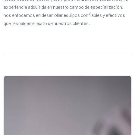
experiencia adquirida en nuestro campo de especialización,
nos enfocamos en desarrollar equipos confiables y efectivos
que respalden el éxito de nuestros clientes.