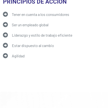
PRINCIPIOS DE ACCIÓN
Tener en cuenta a los consumidores
Ser un empleado global
Liderazgo y estilo de trabajo eficiente
Estar dispuesto al cambio
Agilidad