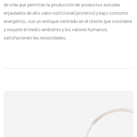
de vida que permitan la producción de productos avícolas
enjaulados de alto valor nutricional (proteico) y bajo consumo
energético, con un enfoque centrado en el cliente que considere
y respete el medio ambiente y los valores humanos,
satisfaciendo las necesidades.