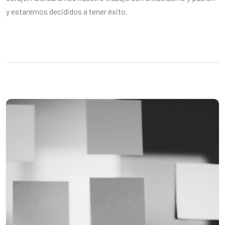
y estaremos decididos a tener éxito.