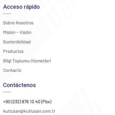
Acceso rápido
Sobre Nosotros
Misión - Visión
Sostenibilidad
Productos
Bilgi Toplumu Hizmetleri
Contacto
Contáctenos
+90 (232) 876 10 40 (Pbx)
kutlusan@kutlusan.com.tr