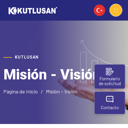
KUTLUSAN
Misión - Visión
Formulario
de solicitud
Página de Inicio
Misión - Visión
Contacto