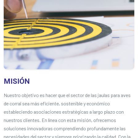
MISIÓN
Nuestro objetivo es hacer que el sector de las jaulas para aves
de corral sea más eficiente, sostenible y económico
estableciendo asociaciones estratégicas a largo plazo con
nuestros clientes. En línea con esta misión, ofrecemos
soluciones innovadoras comprendiendo profundamente las
necesidades del sector y siempre priorizando la calidad. Con la