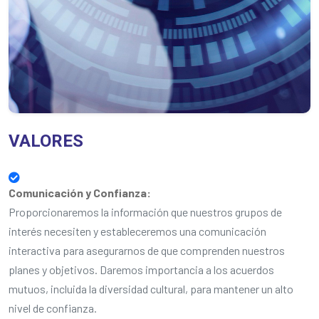
VALORES
Comunicación y Confianza:
Proporcionaremos la información que nuestros grupos de
interés necesiten y estableceremos una comunicación
interactiva para asegurarnos de que comprenden nuestros
planes y objetivos. Daremos importancia a los acuerdos
mutuos, incluida la diversidad cultural, para mantener un alto
nivel de confianza.