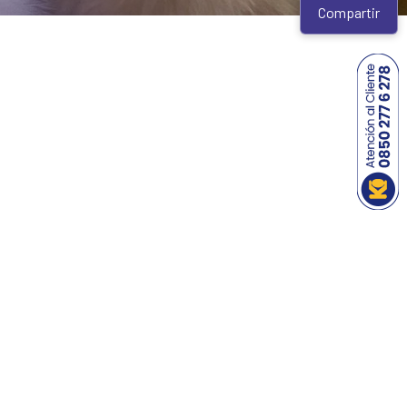
Compartir