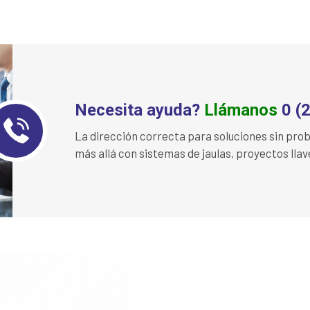
Necesita ayuda?
Llámanos
0 (
La dirección correcta para soluciones sin pr
más allá con sistemas de jaulas, proyectos lla