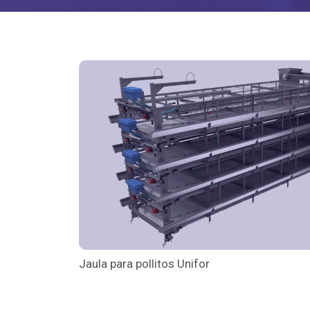
Jaula para pollitos Unifor