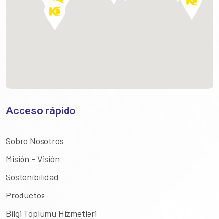
Acceso rápido
Sobre Nosotros
Misión - Visión
Sostenibilidad
Productos
Bilgi Toplumu Hizmetleri