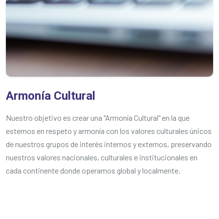
Armonía Cultural
Nuestro objetivo es crear una "Armonía Cultural" en la que
estemos en respeto y armonía con los valores culturales únicos
de nuestros grupos de interés internos y externos, preservando
nuestros valores nacionales, culturales e institucionales en
cada continente donde operamos global y localmente.