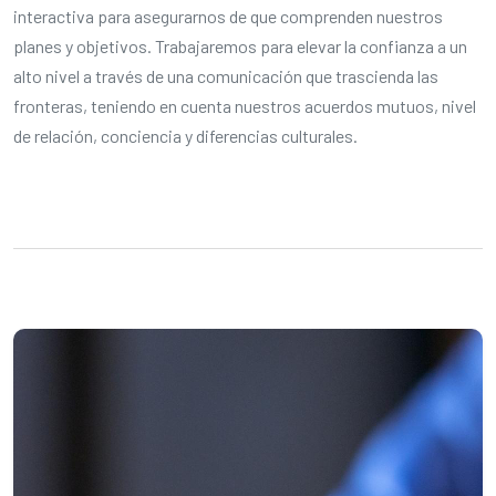
interactiva para asegurarnos de que comprenden nuestros
planes y objetivos. Trabajaremos para elevar la confianza a un
alto nivel a través de una comunicación que trascienda las
fronteras, teniendo en cuenta nuestros acuerdos mutuos, nivel
de relación, conciencia y diferencias culturales.