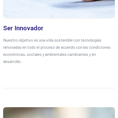
Ser Innovador
Nuestro objetivo es una vida sostenible con tecnologías
renovadas en todo el proceso de acuerdo con las condiciones
económicas, sociales y ambientales cambiantes y en
desarrollo.