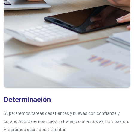
Determinación
Superaremos tareas desafiantes y nuevas con confianza y
coraje. Abordaremos nuestro trabajo con entusiasmo y pasión.
Estaremos decididos a triunfar.