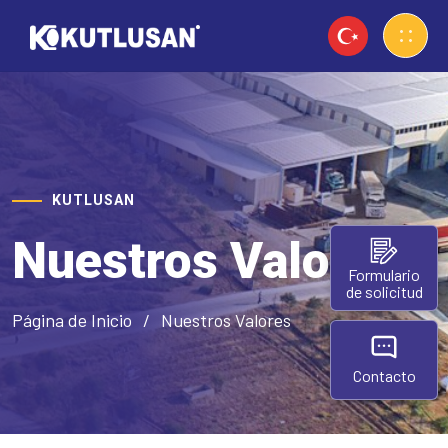
KUTLUSAN
Nuestros Valores
Formulario
de solicitud
Página de Inicio
Nuestros Valores
Contacto