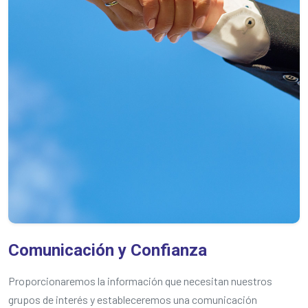
Comunicación y Confianza
Proporcionaremos la información que necesitan nuestros
grupos de interés y estableceremos una comunicación