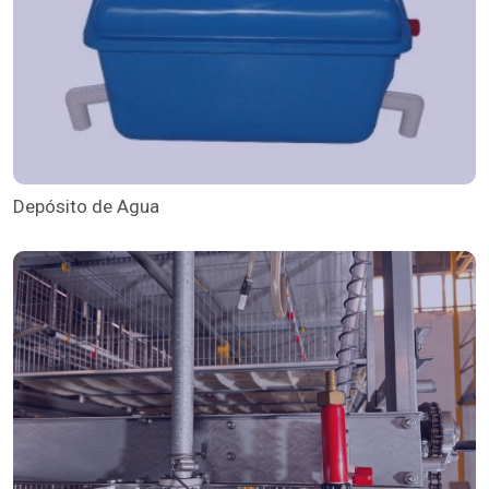
Depósito de Agua