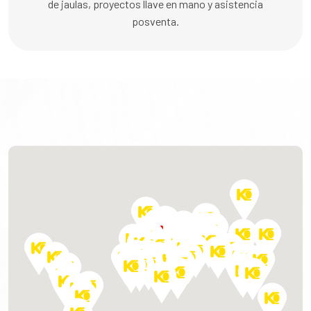
de jaulas, proyectos llave en mano y asistencia
posventa.