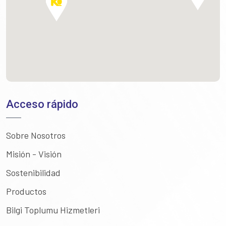
Acceso rápido
Sobre Nosotros
Misión - Visión
Sostenibilidad
Productos
Bilgi Toplumu Hizmetleri