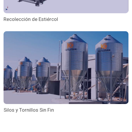
Recolección de Estiércol
Silos y Tornillos Sin Fin