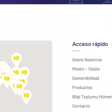
Acceso rápido
Sobre Nosotros
Misión - Visión
Sostenibilidad
Productos
Bilgi Toplumu Hizmet
Contacto