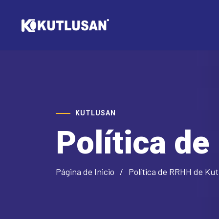
KUTLUSAN
Política d
Página de Inicio
Política de RRHH de Kut