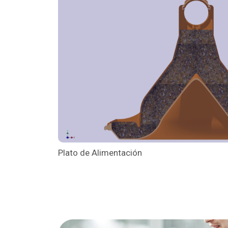
Plato de Alimentación