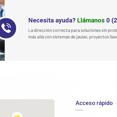
Necesita ayuda?
Llámanos
0 (
La dirección correcta para soluciones sin pr
más allá con sistemas de jaulas, proyectos lla
Acceso rápido