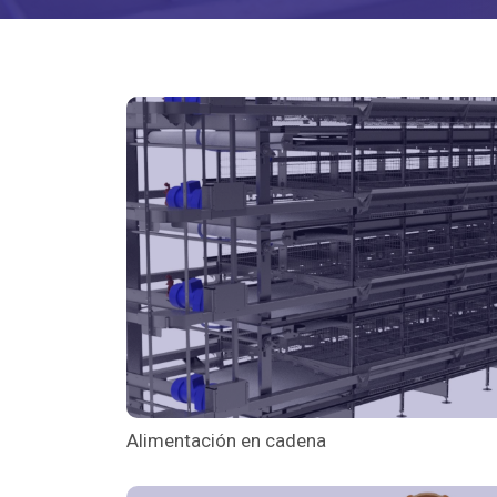
Alimentación en cadena