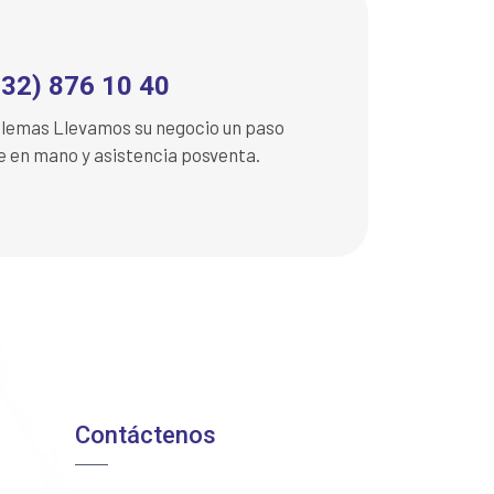
232) 876 10 40
oblemas Llevamos su negocio un paso
ve en mano y asistencia posventa.
Contáctenos