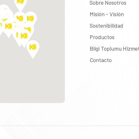
Sobre Nosotros
Misión - Visión
Sostenibilidad
Productos
Bilgi Toplumu Hizmet
Contacto