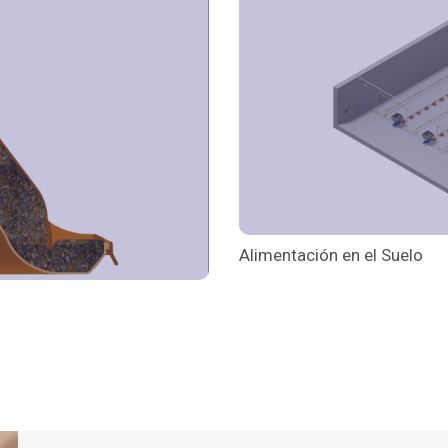
Alimentación en el Suelo