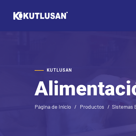
KUTLUSAN
Alimentaci
Página de Inicio
Productos
Sistemas 