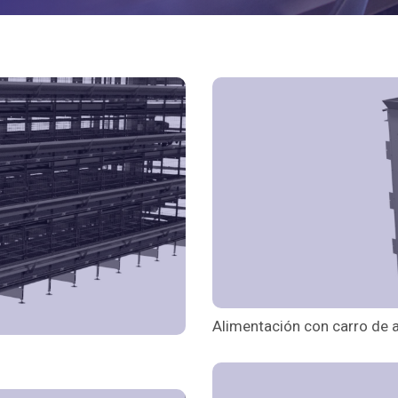
Alimentación con carro de 