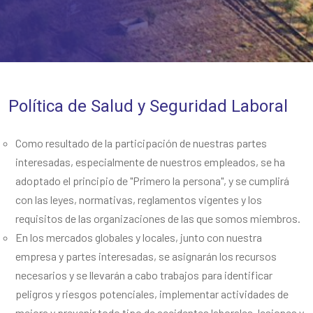
Política de Salud y Seguridad Laboral
Como resultado de la participación de nuestras partes
interesadas, especialmente de nuestros empleados, se ha
adoptado el principio de "Primero la persona", y se cumplirá
con las leyes, normativas, reglamentos vigentes y los
requisitos de las organizaciones de las que somos miembros.
En los mercados globales y locales, junto con nuestra
empresa y partes interesadas, se asignarán los recursos
necesarios y se llevarán a cabo trabajos para identificar
peligros y riesgos potenciales, implementar actividades de
mejora y prevenir todo tipo de accidentes laborales, lesiones y