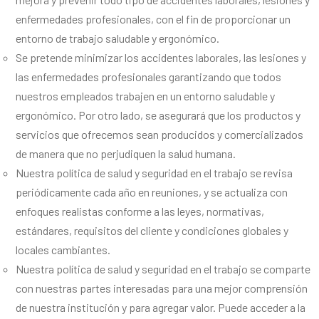
enfermedades profesionales, con el fin de proporcionar un
entorno de trabajo saludable y ergonómico.
Se pretende minimizar los accidentes laborales, las lesiones y
las enfermedades profesionales garantizando que todos
nuestros empleados trabajen en un entorno saludable y
ergonómico. Por otro lado, se asegurará que los productos y
servicios que ofrecemos sean producidos y comercializados
de manera que no perjudiquen la salud humana.
Nuestra política de salud y seguridad en el trabajo se revisa
periódicamente cada año en reuniones, y se actualiza con
enfoques realistas conforme a las leyes, normativas,
estándares, requisitos del cliente y condiciones globales y
locales cambiantes.
Nuestra política de salud y seguridad en el trabajo se comparte
con nuestras partes interesadas para una mejor comprensión
de nuestra institución y para agregar valor. Puede acceder a la