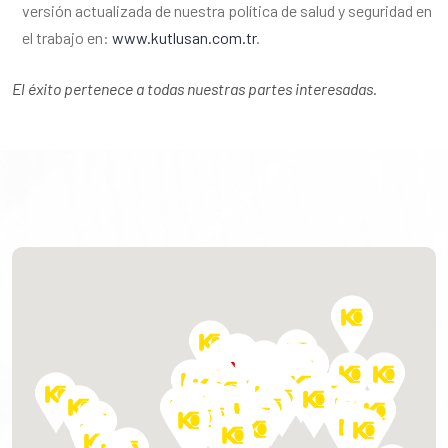
versión actualizada de nuestra política de salud y seguridad en
el trabajo en:
www.kutlusan.com.tr
.
El éxito pertenece a todas nuestras partes interesadas.