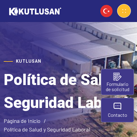
KUTLUSAN
Política de Salud y
Formulario
de solicitud
Seguridad Laboral
Contacto
Página de Inicio
Política de Salud y Seguridad Laboral