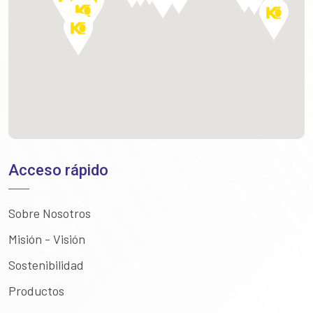
Acceso rápido
Sobre Nosotros
Misión - Visión
Sostenibilidad
Productos