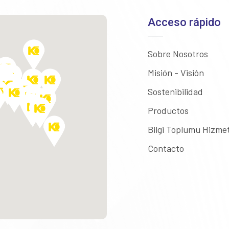
Acceso rápido
Sobre Nosotros
Misión - Visión
Sostenibilidad
Productos
Bilgi Toplumu Hizmet
Contacto