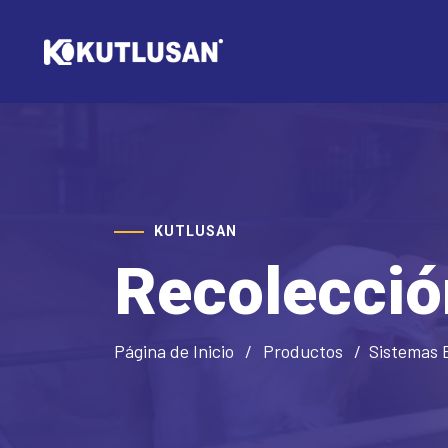
KUTLUSAN
Recolecció
Página de Inicio
Productos
Sistemas 