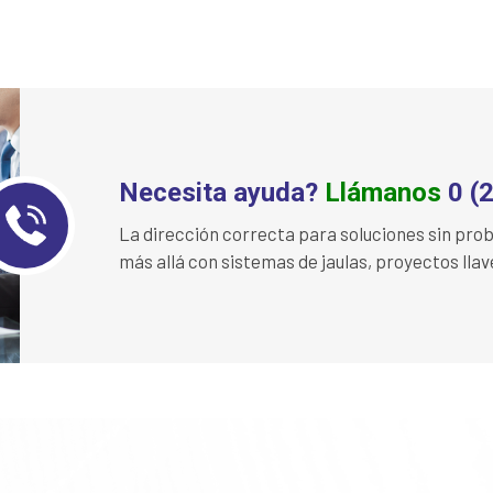
Necesita ayuda?
Llámanos
0 (
La dirección correcta para soluciones sin pr
más allá con sistemas de jaulas, proyectos lla