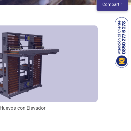
Compartir
 Huevos con Elevador