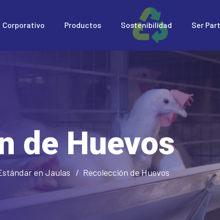
Corporativo
Productos
Sostenibilidad
Ser Par
n de Huevos
Estándar en Jaulas
Recolección de Huevos