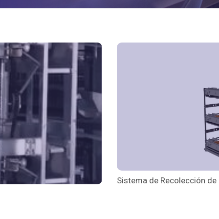
Sistema de Recolección de