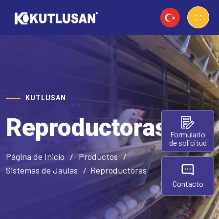
KUTLUSAN
Reproductoras
Formulario
de solicitud
Página de Inicio
Productos
Sistemas de Jaulas
Reproductoras
Contacto