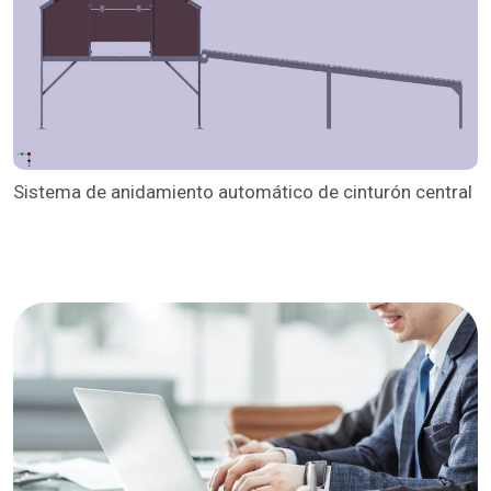
Sistema de anidamiento automático de cinturón central