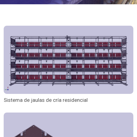
Sistema de jaulas de cría residencial