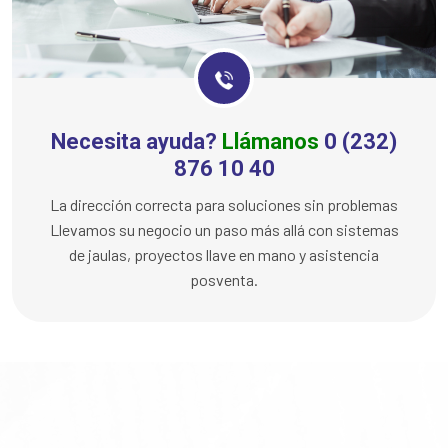
Necesita ayuda?
Llámanos
0 (232)
876 10 40
La dirección correcta para soluciones sin problemas
Llevamos su negocio un paso más allá con sistemas
de jaulas, proyectos llave en mano y asistencia
posventa.