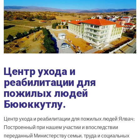
Центр ухода и
реабилитации для
пожилых людей
Бююккутлу.
Центр ухода и реабилитации для пожилых людей Ялвач:
Построенный при нашем участии и впоследствии
переданный Министерству семьи, труда и социальных