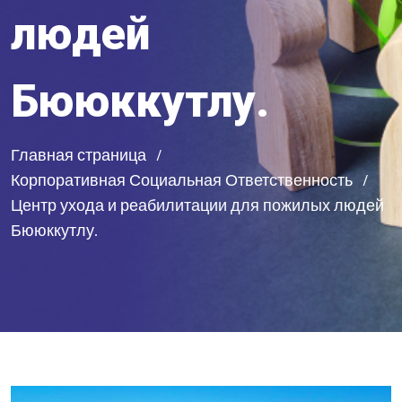
людей
Бююккутлу.
Главная страница
Корпоративная Социальная Ответственность
Центр ухода и реабилитации для пожилых людей
Бююккутлу.