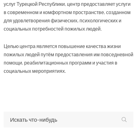
услуг Турецкой Республики, центр предоставляет услуги
в современном и комфортном пространстве, созданном
для удовлетворения физических, психологических и
социальных потребностей пожилых людей.
Целью центра является повышение качества жизни
пожилых людей путём предоставления им повседневной
помощи, реабилитационных программ и участия в
социальных мероприятиях.