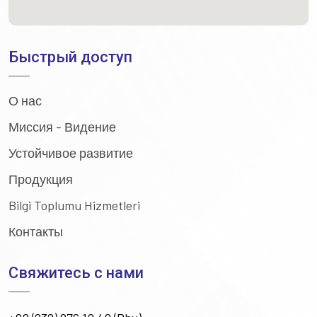
Быстрый доступ
О нас
Миссия - Видение
Устойчивое развитие
Продукция
Bilgi Toplumu Hizmetleri
Контакты
Свяжитесь с нами