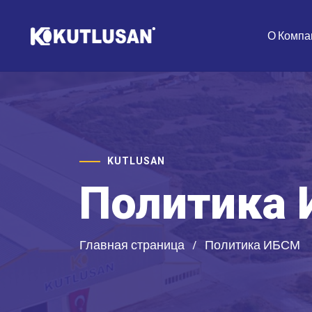
О Компа
KUTLUSAN
Политика
Главная страница
Политика ИБСМ