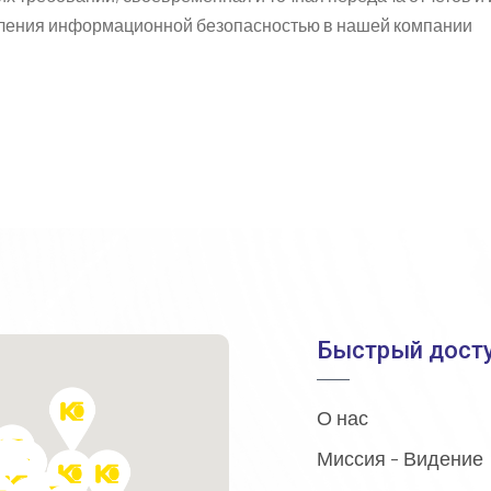
ления информационной безопасностью в нашей компании
Быстрый дост
О нас
Миссия - Видение