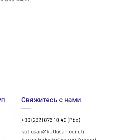
уп
Свяжитесь с нами
+90 (232) 876 10 40 (Pbx)
kutlusan@kutlusan.com.tr