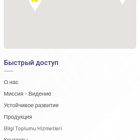
Быстрый доступ
О нас
Миссия - Видение
Устойчивое развитие
Продукция
Bilgi Toplumu Hizmetleri
Контакты