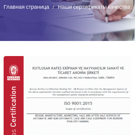
Главная страница
Наши сертификаты качества