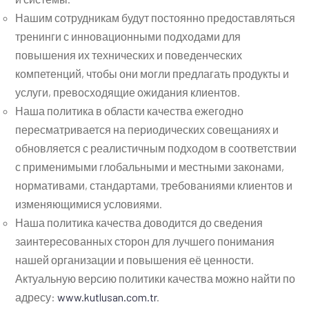
Нашим сотрудникам будут постоянно предоставляться
тренинги с инновационными подходами для
повышения их технических и поведенческих
компетенций, чтобы они могли предлагать продукты и
услуги, превосходящие ожидания клиентов.
Наша политика в области качества ежегодно
пересматривается на периодических совещаниях и
обновляется с реалистичным подходом в соответствии
с применимыми глобальными и местными законами,
нормативами, стандартами, требованиями клиентов и
изменяющимися условиями.
Наша политика качества доводится до сведения
заинтересованных сторон для лучшего понимания
нашей организации и повышения её ценности.
Актуальную версию политики качества можно найти по
адресу:
www.kutlusan.com.tr
.