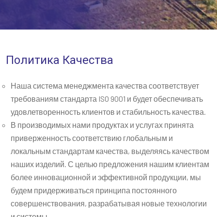
Политика Качества
Наша система менеджмента качества соответствует
требованиям стандарта ISO 9001 и будет обеспечивать
удовлетворенность клиентов и стабильность качества.
В производимых нами продуктах и услугах принята
приверженность соответствию глобальным и
локальным стандартам качества, выделяясь качеством
наших изделий. С целью предложения нашим клиентам
более инновационной и эффективной продукции, мы
будем придерживаться принципа постоянного
совершенствования, разрабатывая новые технологии
и системы.