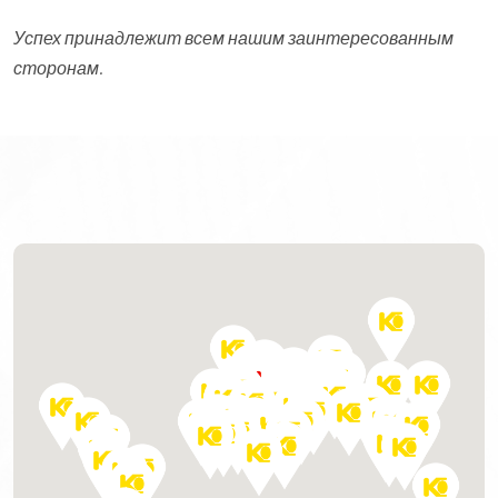
Успех принадлежит всем нашим заинтересованным
сторонам.