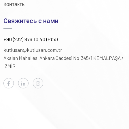
Контакты
Свяжитесь с нами
+90 (232) 876 10 40 (Pbx)
kutlusan@kutlusan.com.tr
Akalan Mahallesi Ankara Caddesi No:345/1
KEMALPAŞA /
İZMİR