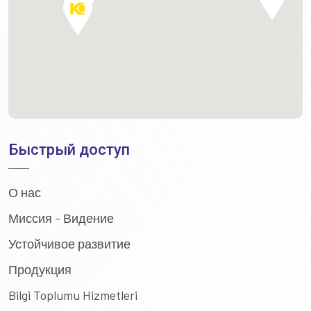
Быстрый доступ
О нас
Миссия - Видение
Устойчивое развитие
Продукция
Bilgi Toplumu Hizmetleri