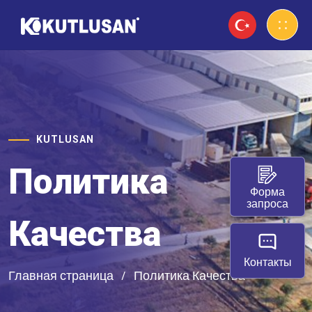
KUTLUSAN
Политика
Форма
запроса
Качества
Контакты
Главная страница
Политика Качества