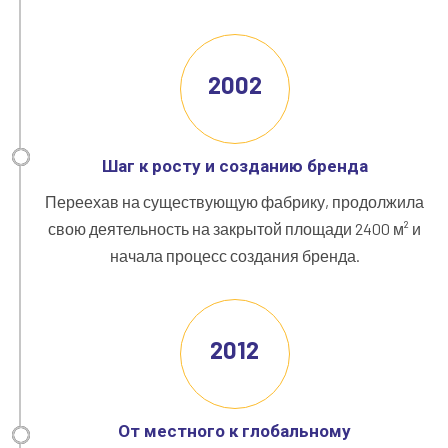
2002
Шаг к росту и созданию бренда
Переехав на существующую фабрику, продолжила
свою деятельность на закрытой площади 2400 м² и
начала процесс создания бренда.
2012
От местного к глобальному