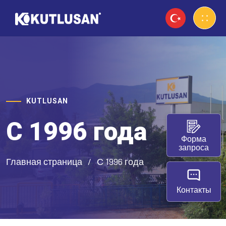
KUTLUSAN
С 1996 года
Форма
запроса
Главная страница
С 1996 года
Контакты