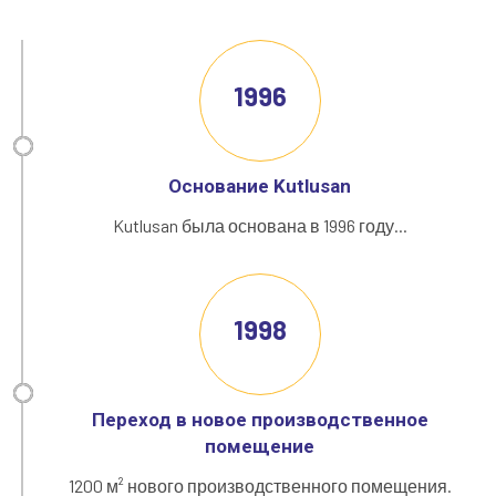
1996
Основание Kutlusan
Kutlusan была основана в 1996 году...
1998
Переход в новое производственное
помещение
1200 м² нового производственного помещения.