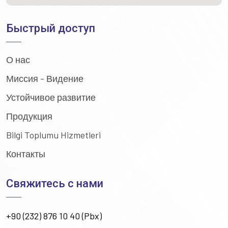
Быстрый доступ
О нас
Миссия - Видение
Устойчивое развитие
Продукция
Bilgi Toplumu Hizmetleri
Контакты
Свяжитесь с нами
+90 (232) 876 10 40 (Pbx)