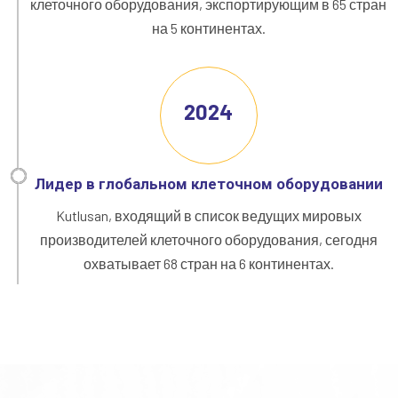
клеточного оборудования, экспортирующим в 65 стран
на 5 континентах.
2024
Лидер в глобальном клеточном оборудовании
Kutlusan, входящий в список ведущих мировых
производителей клеточного оборудования, сегодня
охватывает 68 стран на 6 континентах.