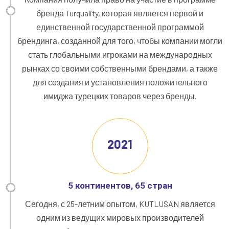
бренда Turquality, которая является первой и
единственной государственной программой
брендинга, созданной для того, чтобы компании могли
стать глобальными игроками на международных
рынках со своими собственными брендами, а также
для создания и установления положительного
имиджа турецких товаров через бренды.
2021
5 континентов, 65 стран
Сегодня, с 25-летним опытом, KUTLUSAN является
одним из ведущих мировых производителей