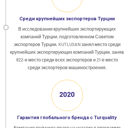
Среди крупнейших экспортеров Турции
В исследовании крупнейших экспортирующих
компаний Турции, подготовленном Советом
экспортеров Турции, KUTLUSAN занял место среди
крупнейших экспортирующих компаний Турции, заняв
822-е место среди всех экспортеров и 21-е место
среди экспортеров машиностроения.
2020
Гарантия глобального бренда с Turquality
Компания получила право на участие в программе