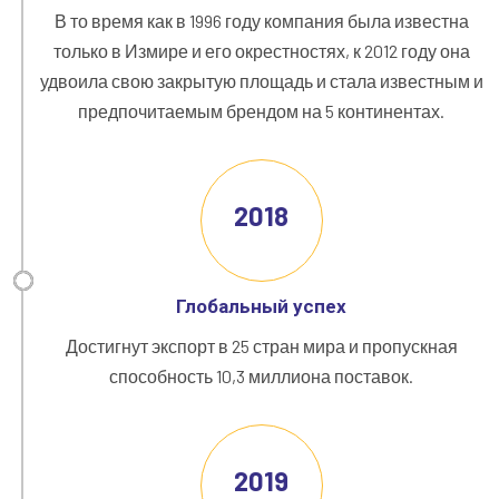
В то время как в 1996 году компания была известна
только в Измире и его окрестностях, к 2012 году она
удвоила свою закрытую площадь и стала известным и
предпочитаемым брендом на 5 континентах.
2018
Глобальный успех
Достигнут экспорт в 25 стран мира и пропускная
способность 10,3 миллиона поставок.
2019