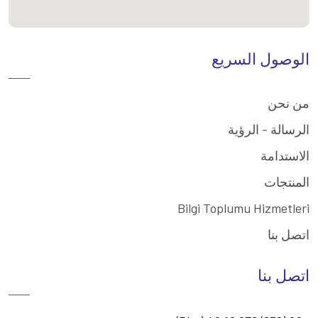
الوصول السريع
من نحن
الرسالة - الرؤية
الاستدامة
المنتجات
Bilgi Toplumu Hizmetleri
اتصل بنا
اتصل بنا