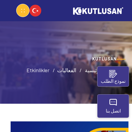
KUTLUSAN
الصفحة الرئيسية
الفعاليات
Etkinlikler
نموذج الطلب
اتصل بنا