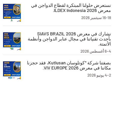
نستعرض حلولنا المبتكرة لقطاع الدواجن في
معرض ILDEX Indonesia 2026.
16-18 سبتمبر 2026
نشارك في معرض SIAVS BRAZIL 2026
بأحدث تقنياتنا في مجال عنابر الدواجن وأنظمة
الأتمتة.
4–6 أغسطس 2026
بصفتنا شركة "كوتلوسان Kutlusan، فقد حجزنا
مكاننا في معرض VIV EUROPE 2026.
2–4 يونيو 2026