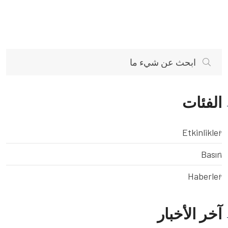
الفئات
Etkinlikler
Basın
Haberler
آخر الأخبار