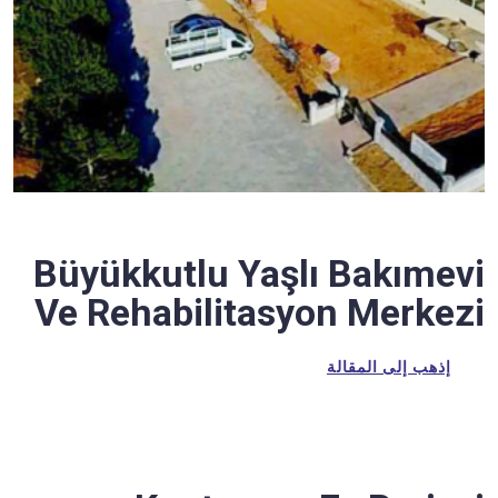
Büyükkutlu Yaşlı Bakımevi
Ve Rehabilitasyon Merkezi
إذهب إلى المقالة