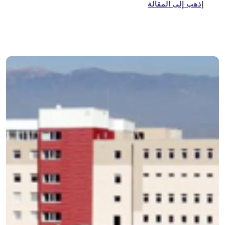
إذهب إلى المقالة