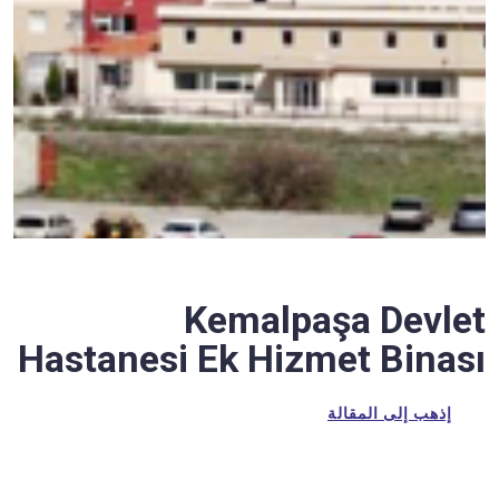
Kemalpaşa Devlet
Hastanesi Ek Hizmet Binası
إذهب إلى المقالة