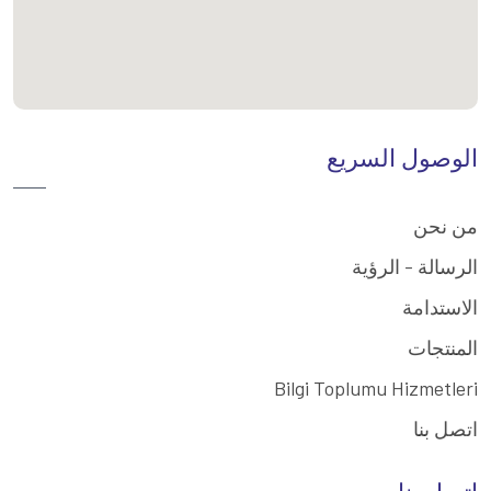
الوصول السريع
من نحن
الرسالة - الرؤية
الاستدامة
المنتجات
Bilgi Toplumu Hizmetleri
اتصل بنا