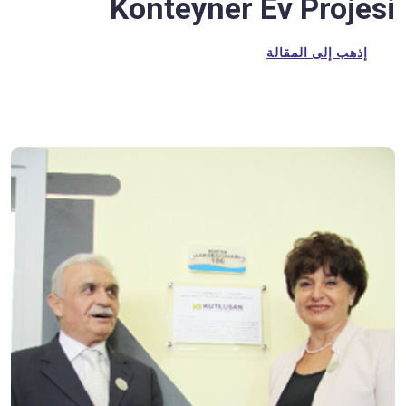
Konteyner Ev Projesi
إذهب إلى المقالة