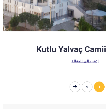
Kutlu Yalvaç Camii
إذهب إلى المقالة
2
1