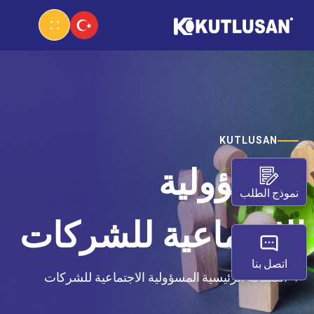
KUTLUSAN
المسؤولية
نموذج الطلب
الاجتماعية للشركات
اتصل بنا
الصفحة الرئيسية
المسؤولية الاجتماعية للشركات