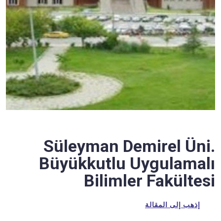
Süleyman Demirel Üni.
Büyükkutlu Uygulamalı
Bilimler Fakültesi
إذهب إلى المقالة