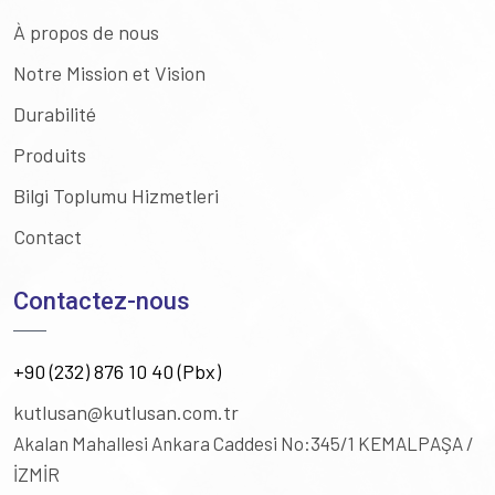
À propos de nous
Notre Mission et Vision
Durabilité
Produits
Bilgi Toplumu Hizmetleri
Contact
Contactez-nous
+90 (232) 876 10 40 (Pbx)
kutlusan@kutlusan.com.tr
Akalan Mahallesi Ankara Caddesi No:345/1
KEMALPAŞA /
İZMİR