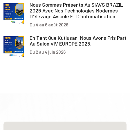
Nous Sommes Présents Au SIAVS BRAZIL
2026 Avec Nos Technologies Modernes
D'élevage Avicole Et D'automatisation.
Du 4 au 6 août 2026
En Tant Que Kutlusan, Nous Avons Pris Part
Au Salon VIV EUROPE 2026.
Du 2 au 4 juin 2026