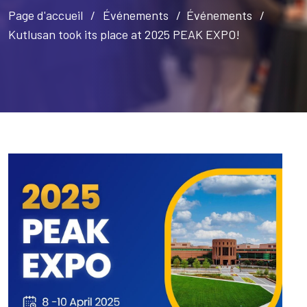
Page d'accueil
Événements
Événements
Kutlusan took its place at 2025 PEAK EXPO!