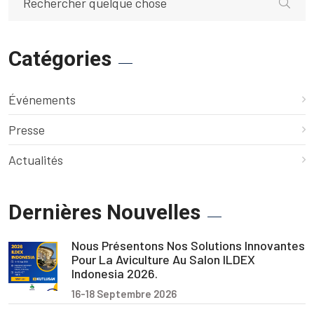
Catégories
Événements
Presse
Actualités
Dernières Nouvelles
Nous Présentons Nos Solutions Innovantes
Pour La Aviculture Au Salon ILDEX
Indonesia 2026.
16-18 Septembre 2026