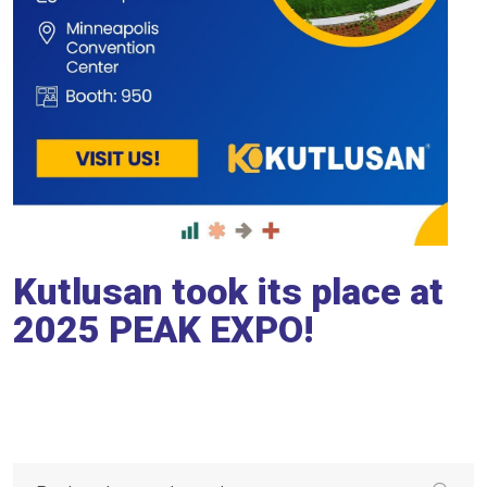
Kutlusan took its place at
2025 PEAK EXPO!