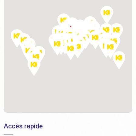
Accès rapide