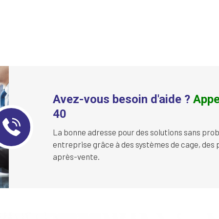
Avez-vous besoin d'aide ?
Appe
40
La bonne adresse pour des solutions sans prob
entreprise grâce à des systèmes de cage, des p
après-vente.