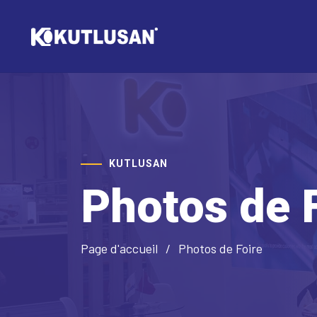
KUTLUSAN
Photos de 
Page d'accueil
Photos de Foire