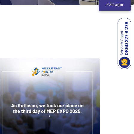
Partager