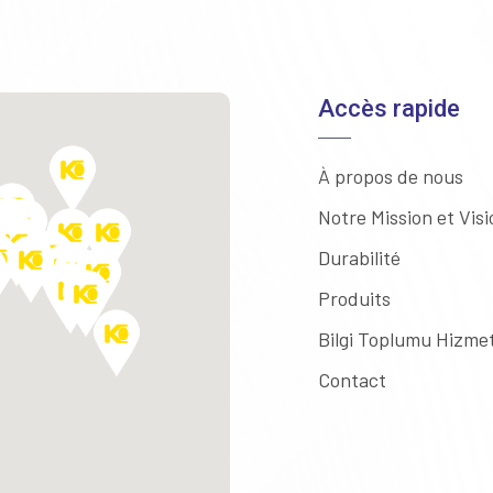
Accès rapide
À propos de nous
Notre Mission et Visi
Durabilité
Produits
Bilgi Toplumu Hizmet
Contact