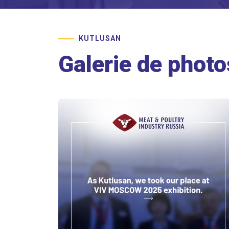
KUTLUSAN
Galerie de photo