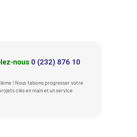
lez-nous
0 (232) 876 10
lème ! Nous faisons progresser votre
rojets clés en main et un service