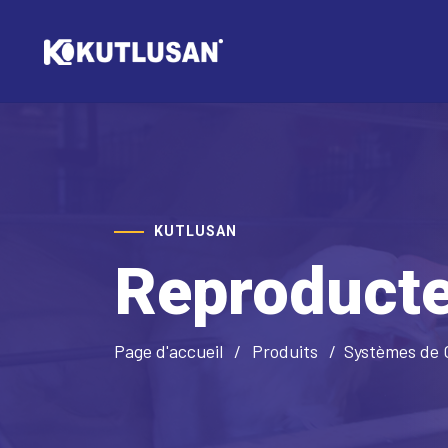
KUTLUSAN
Reproduct
Page d'accueil
Produits
Systèmes de 