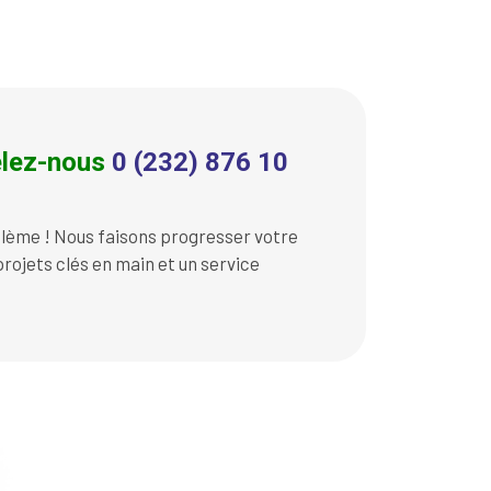
lez-nous
0 (232) 876 10
lème ! Nous faisons progresser votre
rojets clés en main et un service