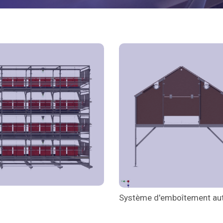
Système d'emboîtement aut