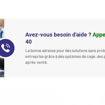
Avez-vous besoin d'aide ?
Appe
40
La bonne adresse pour des solutions sans prob
entreprise grâce à des systèmes de cage, des p
après-vente.