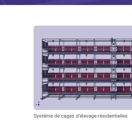
Système de cages d'élevage résidentielles