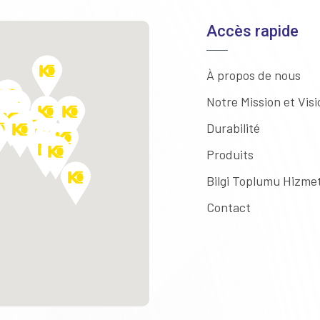
Accès rapide
À propos de nous
Notre Mission et Visi
Durabilité
Produits
Bilgi Toplumu Hizmet
Contact