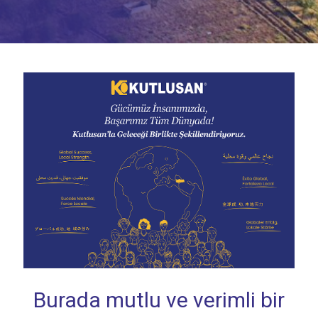
Burada mutlu ve verimli bir