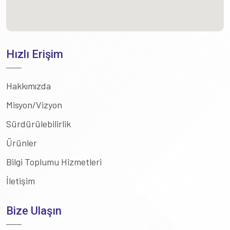
Hızlı Erişim
Hakkımızda
Misyon/Vizyon
Sürdürülebilirlik
Ürünler
Bilgi Toplumu Hizmetleri
İletişim
Bize Ulaşın