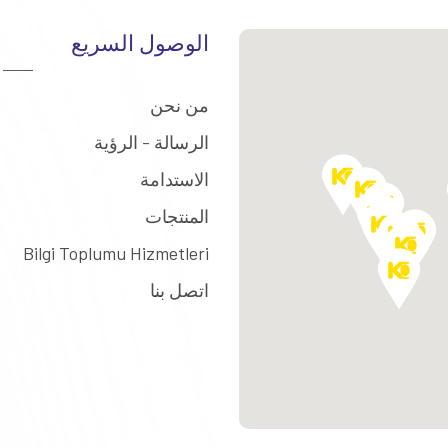
الوصول السريع
من نحن
الرسالة - الرؤية
الاستدامة
المنتجات
Bilgi Toplumu Hizmetleri
اتصل بنا