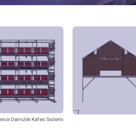
ence Damızlık Kafes Sistemi