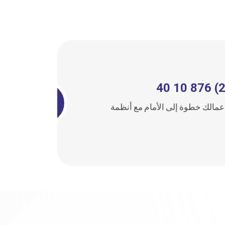
عمالك خطوة إلى الأمام مع أنظمة