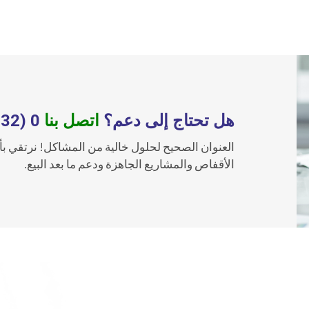
هل تحتاج إلى دعم؟
اتصل بنا
0 (232) 876 10 40
العنوان الصحيح لحلول خالية من المشاكل! نرتقي بأ
الأقفاص والمشاريع الجاهزة ودعم ما بعد البيع.