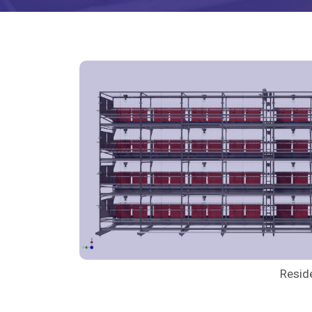
Resid